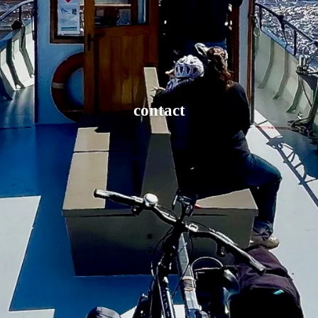
contact