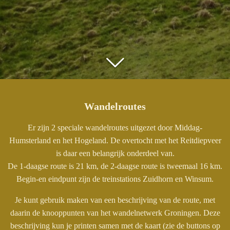
Wandelroutes
Er zijn 2 speciale wandelroutes uitgezet door Middag-
Humsterland en het Hogeland. De overtocht met het Reitdiepveer
is daar een belangrijk onderdeel van.
De 1-daagse route is 21 km, de 2-daagse route is tweemaal 16 km.
Begin-en eindpunt zijn de treinstations Zuidhorn en Winsum.
Je kunt gebruik maken van een beschrijving van de route, met
daarin de knooppunten van het wandelnetwerk Groningen. Deze
beschrijving kun je printen samen met de kaart (zie de buttons op