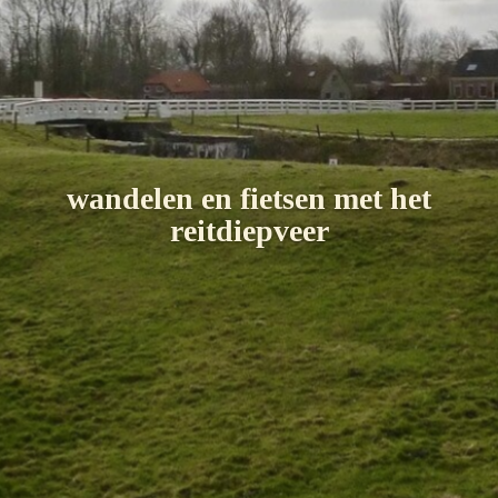
wandelen en fietsen met het
reitdiepveer