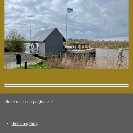
direct naar een pagina > >
dienstregeling