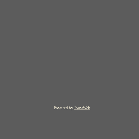
Powered by
JouwWeb