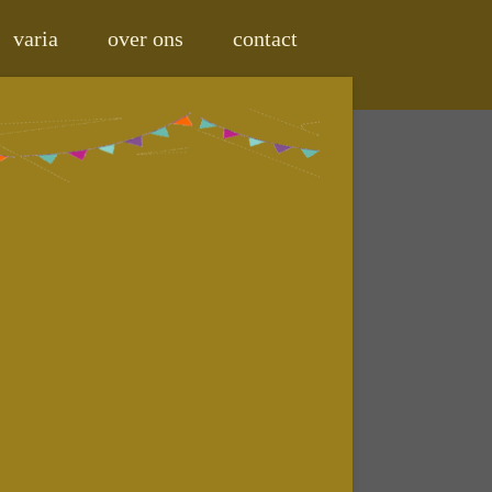
varia
over ons
contact