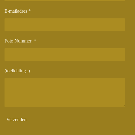
E-mailadres *
Foto Nummer: *
(toelichting..)
Verzenden