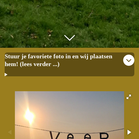
Stuur je favoriete foto in en wij plaatsen
hem! (lees verder ...)